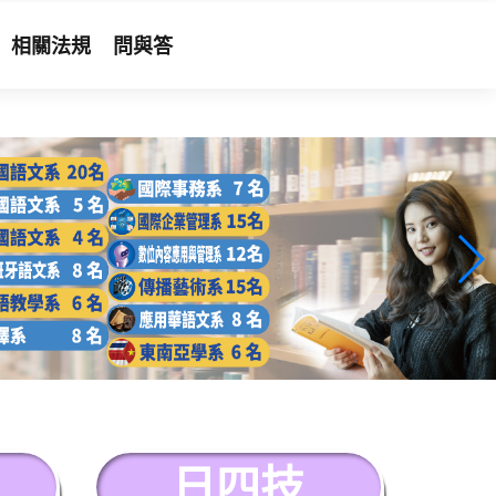
相關法規
問與答
日四技